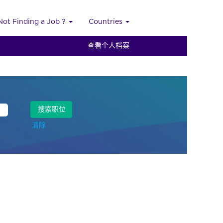
Not Finding a Job ?
Countries
查看个人档案
清除