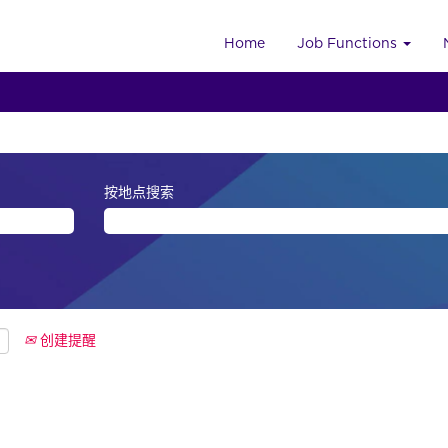
Home
Job Functions
按地点搜索
创建提醒